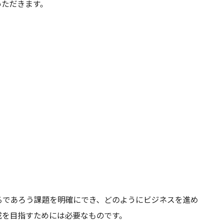
いただきます。
るであろう課題を明確にでき、どのようにビジネスを進め
成を目指すためには必要なものです。