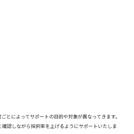
度ごとによってサポートの目的や対象が異なってきます。
と確認しながら採択率を上げるようにサポートいたしま