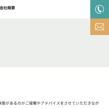
会社概要
決策があるのかご提案やアドバイスをさせていただきなが