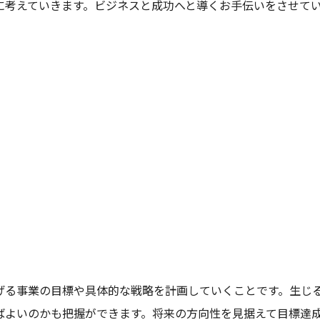
に考えていきます。ビジネスと成功へと導くお手伝いをさせて
げる事業の目標や具体的な戦略を計画していくことです。生じ
ばよいのかも把握ができます。将来の方向性を見据えて目標達