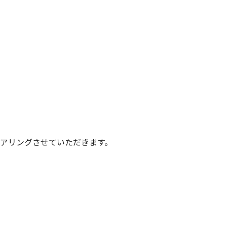
アリングさせていただきます。