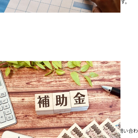
す。
ご依頼方法
1.お問い合わせ
お電話もしくはお問い合わせフォームからお気軽にお問い合わ