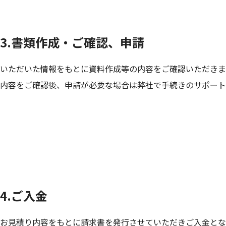
3.書類作成・ご確認、申請
いただいた情報をもとに資料作成等の内容をご確認いただきま
内容をご確認後、申請が必要な場合は弊社で手続きのサポート
4.ご入金
お見積り内容をもとに請求書を発行させていただきご入金とな