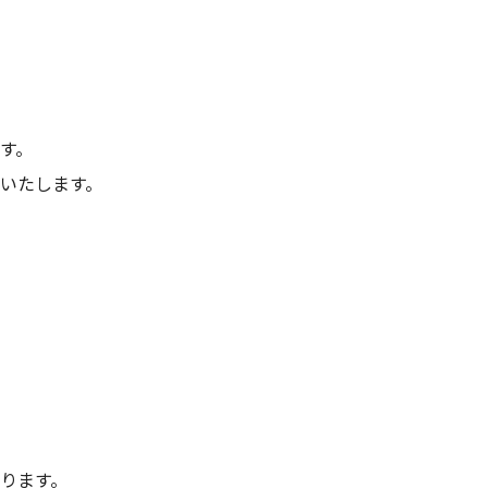
す。
いたします。
ります。