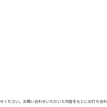
せください。お問い合わせいただいた内容をもとにお打ち合わ