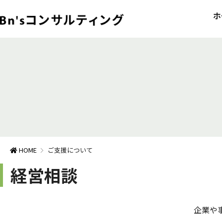
ホ
HOME
ご支援について
経営相談
企業や