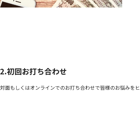
の日程調整をさせていただきます。
2.初回お打ち合わせ
対面もしくはオンラインでのお打ち合わせで皆様のお悩みをヒ